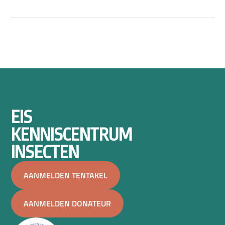
EIS
KENNISCENTRUM
INSECTEN
AANMELDEN TENTAKEL
AANMELDEN DONATEUR