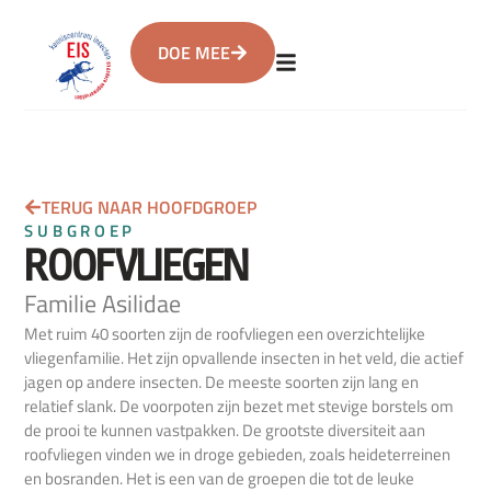
DOE MEE
TERUG NAAR HOOFDGROEP
SUBGROEP
ROOFVLIEGEN
Familie Asilidae
Met ruim 40 soorten zijn de roofvliegen een overzichtelijke
vliegenfamilie. Het zijn opvallende insecten in het veld, die actief
jagen op andere insecten. De meeste soorten zijn lang en
relatief slank. De voorpoten zijn bezet met stevige borstels om
de prooi te kunnen vastpakken. De grootste diversiteit aan
roofvliegen vinden we in droge gebieden, zoals heideterreinen
en bosranden. Het is een van de groepen die tot de leuke