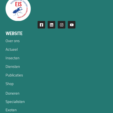
WEBSITE
Over ons
Actueel
Insecten
Diensten
Publicaties
Shop
Doneren
Specialisten
Exoten