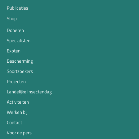
Publicaties
Shop
Doneren
Specialisten
Exoten
Bescherming
Soortzoekers
Projecten
Landelijke Insectendag
Activiteiten
Werken bij
Contact
Voor de pers