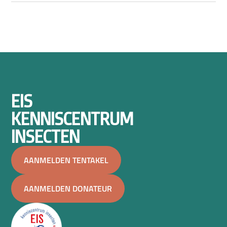
EIS
KENNISCENTRUM
INSECTEN
AANMELDEN TENTAKEL
AANMELDEN DONATEUR