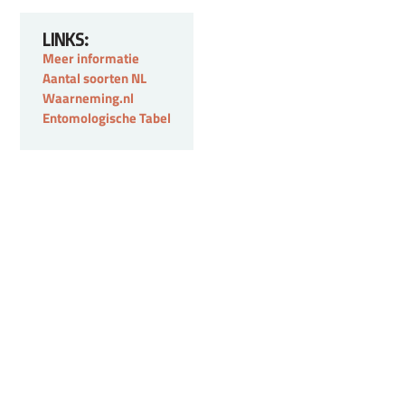
LINKS:
Meer informatie
Aantal soorten NL
Waarneming.nl
Entomologische Tabel