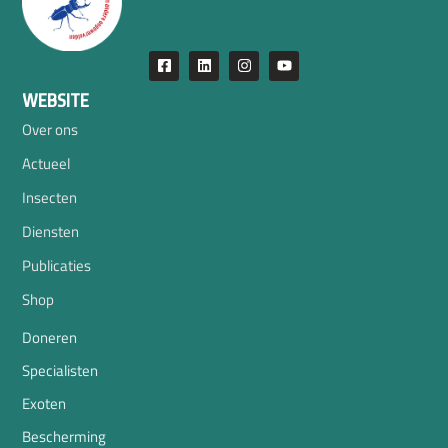
WEBSITE
Over ons
Actueel
Insecten
Diensten
Publicaties
Shop
Doneren
Specialisten
Exoten
Bescherming