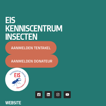
EIS
KENNISCENTRUM
INSECTEN
AANMELDEN TENTAKEL
AANMELDEN DONATEUR
WEBSITE