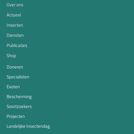
Over ons
Actueel
Insecten
Diensten
Publicaties
Shop
Doneren
Specialisten
Exoten
Bescherming
Soortzoekers
Projecten
Landelijke Insectendag