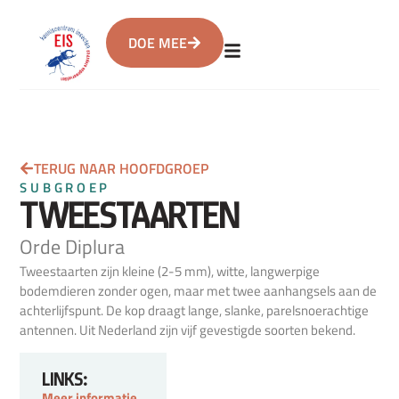
DOE MEE
TERUG NAAR HOOFDGROEP
SUBGROEP
TWEESTAARTEN
Orde Diplura
Tweestaarten zijn kleine (2-5 mm), witte, langwerpige
bodemdieren zonder ogen, maar met twee aanhangsels aan de
achterlijfspunt. De kop draagt lange, slanke, parelsnoerachtige
antennen. Uit Nederland zijn vijf gevestigde soorten bekend.
LINKS:
Meer informatie