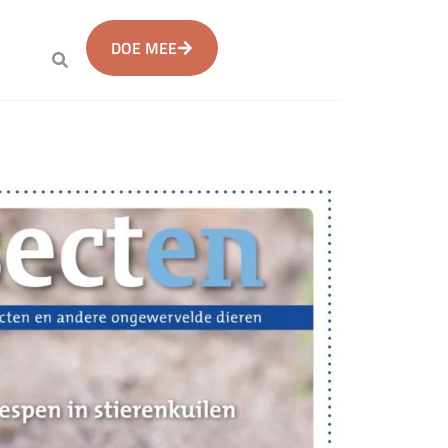
DOE MEE