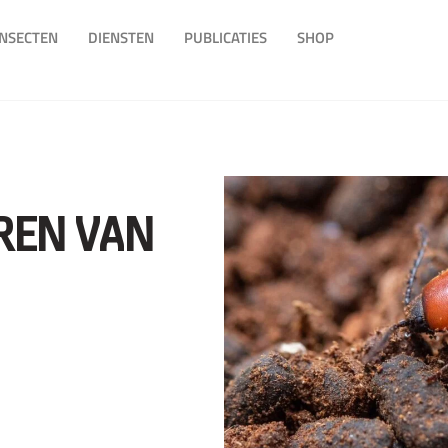
INSECTEN
DIENSTEN
PUBLICATIES
SHOP
REN VAN