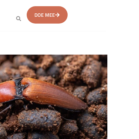
DOE MEE