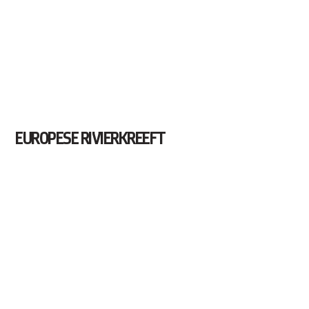
EUROPESE RIVIERKREEFT