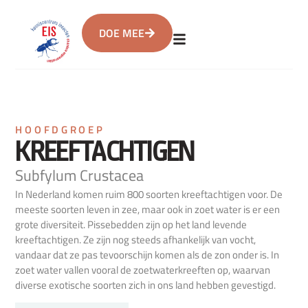
DOE MEE
HOOFDGROEP
KREEFTACHTIGEN
Subfylum Crustacea
In Nederland komen ruim 800 soorten kreeftachtigen voor. De
meeste soorten leven in zee, maar ook in zoet water is er een
grote diversiteit. Pissebedden zijn op het land levende
kreeftachtigen. Ze zijn nog steeds afhankelijk van vocht,
vandaar dat ze pas tevoorschijn komen als de zon onder is. In
zoet water vallen vooral de zoetwaterkreeften op, waarvan
diverse exotische soorten zich in ons land hebben gevestigd.