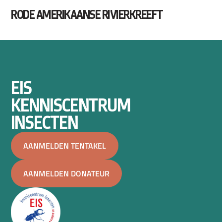
RODE AMERIKAANSE RIVIERKREEFT
EIS
KENNISCENTRUM
INSECTEN
AANMELDEN TENTAKEL
AANMELDEN DONATEUR