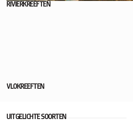
RIVIERKREEFTEN
VLOKREEFTEN
UITGELICHTE SOORTEN