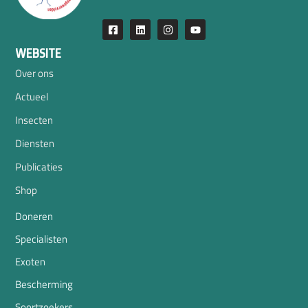
WEBSITE
Over ons
Actueel
Insecten
Diensten
Publicaties
Shop
Doneren
Specialisten
Exoten
Bescherming
Soortzoekers