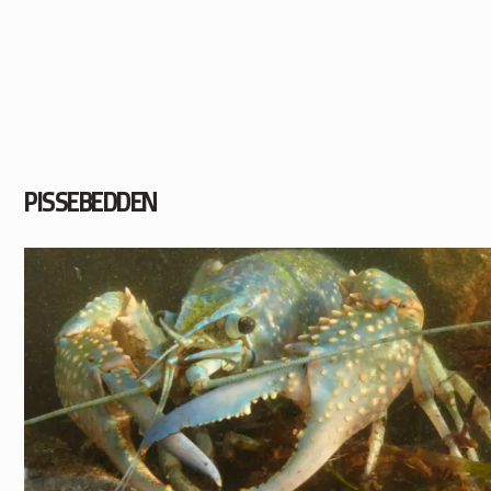
PISSEBEDDEN