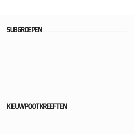
SUBGROEPEN
KIEUWPOOTKREEFTEN