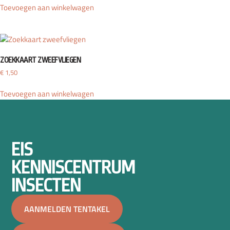
Toevoegen aan winkelwagen
ZOEKKAART ZWEEFVLIEGEN
€
1,50
Toevoegen aan winkelwagen
EIS
KENNISCENTRUM
INSECTEN
AANMELDEN TENTAKEL