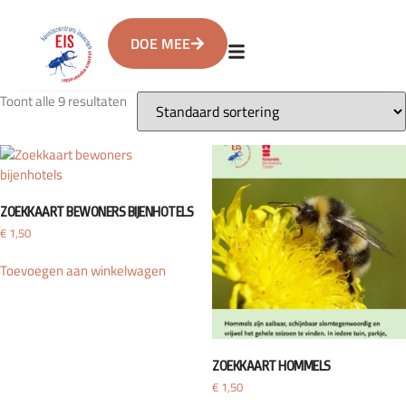
DOE MEE
Toont alle 9 resultaten
ZOEKKAART BEWONERS BIJENHOTELS
€
1,50
Toevoegen aan winkelwagen
ZOEKKAART HOMMELS
€
1,50