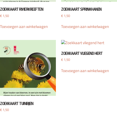
ZOEKKAART RIVIERKREEFTEN
ZOEKKAART SPRINKHANEN
€
1,50
€
1,50
Toevoegen aan winkelwagen
Toevoegen aan winkelwagen
ZOEKKAART VLIEGEND HERT
€
1,50
Toevoegen aan winkelwagen
ZOEKKAART TUINBIJEN
€
1,50