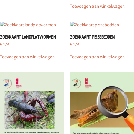
Toevoegen aan winkelwagen
ZOEKKAART LANDPLATWORMEN
ZOEKKAART PISSEBEDDEN
€
1,50
€
1,50
Toevoegen aan winkelwagen
Toevoegen aan winkelwagen