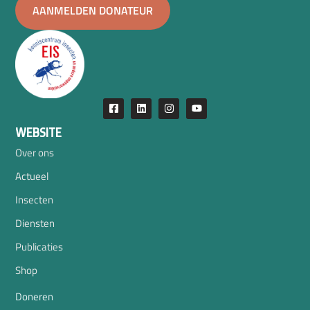
AANMELDEN DONATEUR
WEBSITE
Over ons
Actueel
Insecten
Diensten
Publicaties
Shop
Doneren