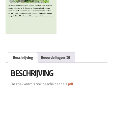
Beschrijving
Beoordelingen (0)
BESCHRIJVING
De zoekkaart is ook beschikbaar als
pdf
.