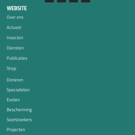
WEBSITE
Over ons
Actueel
Insecten
Diensten
Publicaties
Shop
Doneren
Specialisten
Exoten
Bescherming
Soortzoekers
Projecten