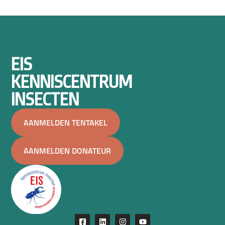
EIS
KENNISCENTRUM
INSECTEN
AANMELDEN TENTAKEL
AANMELDEN DONATEUR