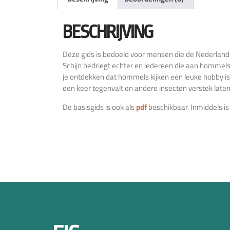
BESCHRIJVING
Deze gids is bedoeld voor mensen die de Nederlands
Schijn bedriegt echter en iedereen die aan hommel
je ontdekken dat hommels kijken een leuke hobby is.
een keer tegenvalt en andere insecten verstek late
De basisgids is ook als
pdf
beschikbaar. Inmiddels is