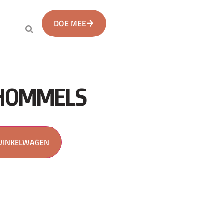
DOE MEE
 HOMMELS
WINKELWAGEN