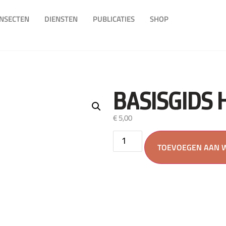
INSECTEN
DIENSTEN
PUBLICATIES
SHOP
BASISGIDS
€
5,00
TOEVOEGEN AAN 