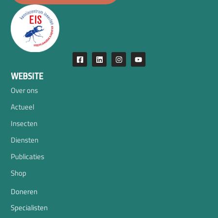
WEBSITE
Over ons
Actueel
Insecten
Diensten
Publicaties
Shop
Doneren
Specialisten