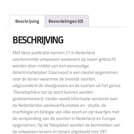
Beschrijving
Beoordelingen (0)
BESCHRIJVING
Met deze publicatie kunnen 21 in Nederland
voorkomende volwassen aaskevers op naam gebracht
worden door middel van een eenvoudige
determinatietabel. Daarnaast is een sleutel opgenomen
voor de larven waarmee de meeste soorten,
uitgezonderd de doodgravers en de soorten uit het genus
Thanatophilus
, tot op soort kunnen worden
gedetermineerd. Verder wordt informatie verstrekt over
de Nederlandse aaskeverfaunistiek en -studie, de
morfologie en biologie van elke soort en zijn kaartjes met
de verspreiding van de soorten in Nederland en Europa
opgenomen. Op de fotoplaten worden de kenmerken van
de volwassen kevers en larven afgebeeld met 291