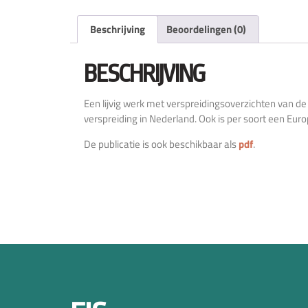
Beschrijving
Beoordelingen (0)
BESCHRIJVING
Een lijvig werk met verspreidingsoverzichten van de
verspreiding in Nederland. Ook is per soort een Eur
De publicatie is ook beschikbaar als
pdf
.