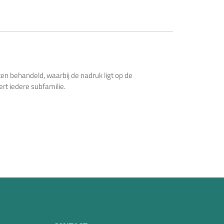
en behandeld, waarbij de nadruk ligt op de
rt iedere subfamilie.