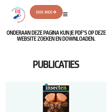
DOE MEE
ONDERAAN DEZE PAGINA KUN JE PDF’S OP DEZE
WEBSITE ZOEKEN EN DOWNLOADEN.
PUBLICATIES