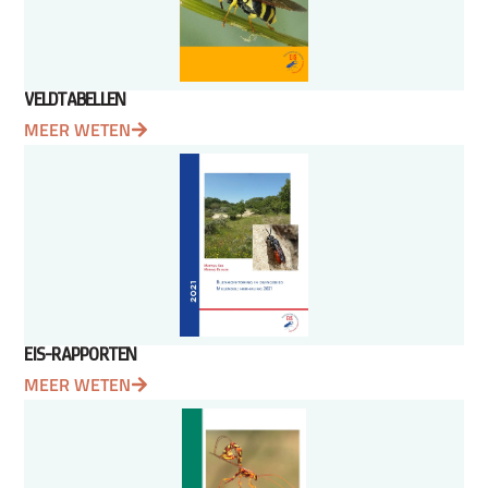
VELDTABELLEN
MEER WETEN
EIS-RAPPORTEN
MEER WETEN