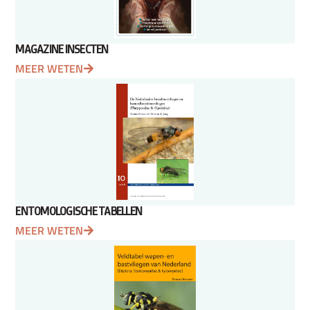
MAGAZINE INSECTEN
MEER WETEN
ENTOMOLOGISCHE TABELLEN
MEER WETEN