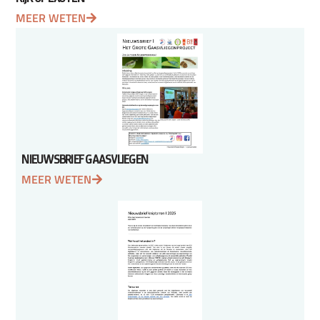
MEER WETEN
NIEUWSBRIEF GAASVLIEGEN
MEER WETEN