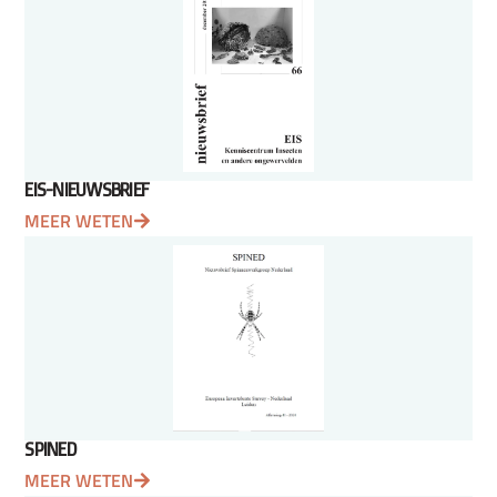
EIS-NIEUWSBRIEF
MEER WETEN
SPINED
MEER WETEN