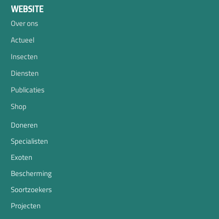
WEBSITE
Over ons
Actueel
Insecten
Diensten
Publicaties
Shop
Doneren
Specialisten
Exoten
Bescherming
Soortzoekers
Projecten