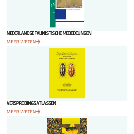
NEDERLANDSE FAUNISTISCHE MEDEDELINGEN
MEER WETEN
VERSPREIDINGSATLASSEN
MEER WETEN