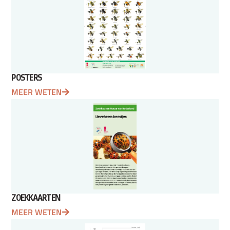
POSTERS
MEER WETEN
ZOEKKAARTEN
MEER WETEN