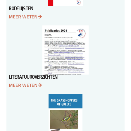
RODE LIJSTEN
MEER WETEN
LITERATUUROVERZICHTEN
MEER WETEN