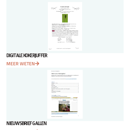
DIGITALE KOKERJUFFER
MEER WETEN
NIEUWSBRIEF GALLEN