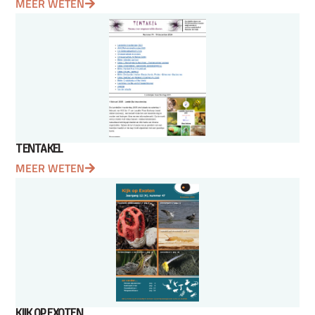
MEER WETEN
TENTAKEL
MEER WETEN
KIJK OP EXOTEN