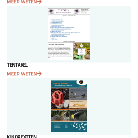
MEER WETEN
TENTAKEL
MEER WETEN
KIJK OP EXOTEN