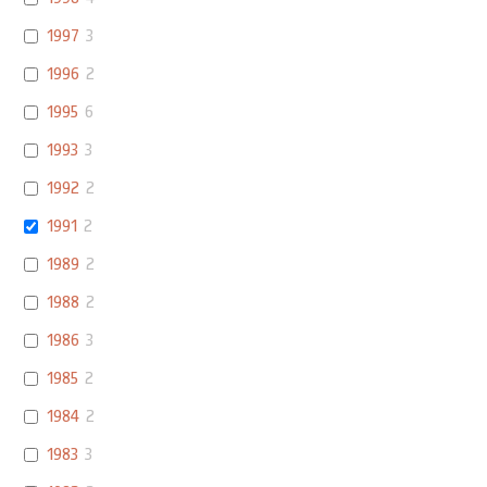
1997
3
1996
2
1995
6
1993
3
1992
2
1991
2
1989
2
1988
2
1986
3
1985
2
1984
2
1983
3