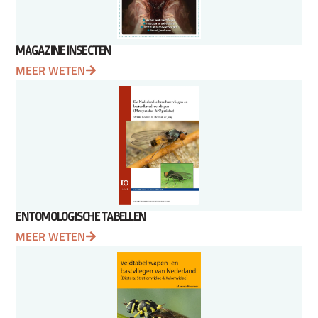
MAGAZINE INSECTEN
MEER WETEN
ENTOMOLOGISCHE TABELLEN
MEER WETEN