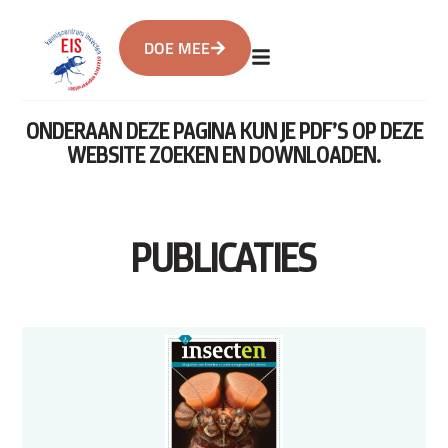
DOE MEE
ONDERAAN DEZE PAGINA KUN JE PDF’S OP DEZE
WEBSITE ZOEKEN EN DOWNLOADEN.
PUBLICATIES