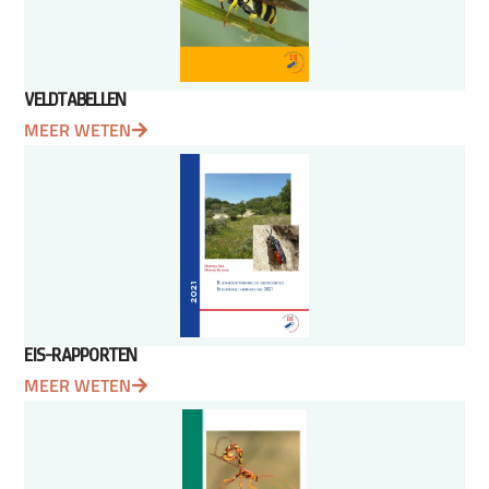
VELDTABELLEN
MEER WETEN
EIS-RAPPORTEN
MEER WETEN