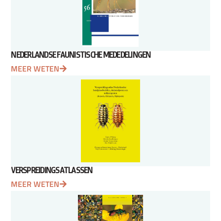
NEDERLANDSE FAUNISTISCHE MEDEDELINGEN
MEER WETEN
VERSPREIDINGSATLASSEN
MEER WETEN