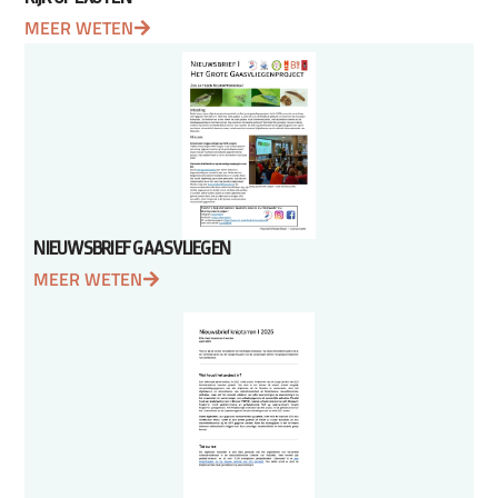
MEER WETEN
NIEUWSBRIEF GAASVLIEGEN
MEER WETEN