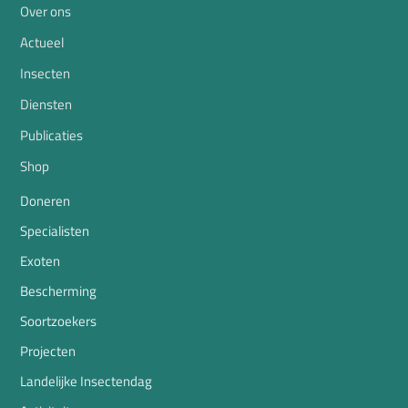
Over ons
Actueel
Insecten
Diensten
Publicaties
Shop
Doneren
Specialisten
Exoten
Bescherming
Soortzoekers
Projecten
Landelijke Insectendag