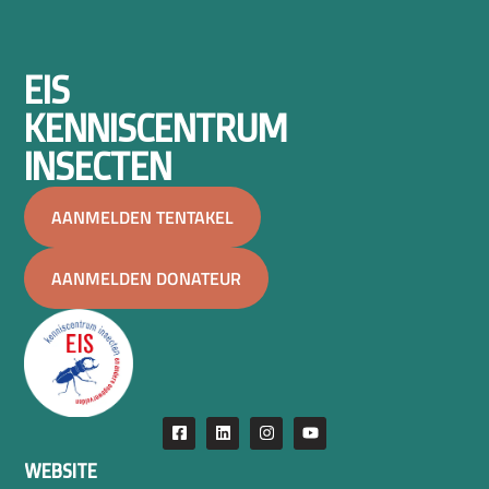
EIS
KENNISCENTRUM
INSECTEN
AANMELDEN TENTAKEL
AANMELDEN DONATEUR
WEBSITE