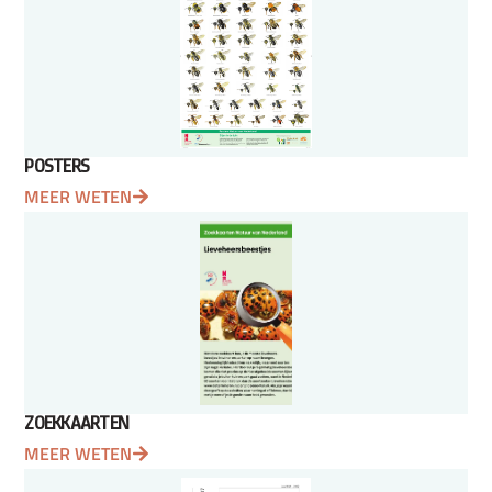
POSTERS
MEER WETEN
ZOEKKAARTEN
MEER WETEN