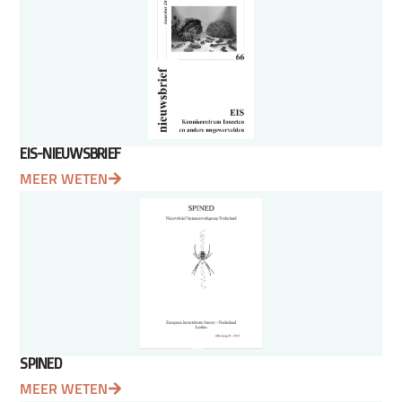
EIS-NIEUWSBRIEF
MEER WETEN
SPINED
MEER WETEN