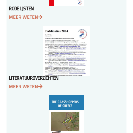
RODE LIJSTEN
MEER WETEN
LITERATUUROVERZICHTEN
MEER WETEN