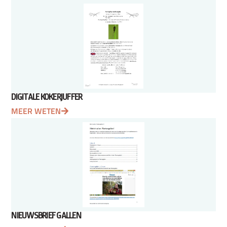
DIGITALE KOKERJUFFER
MEER WETEN
NIEUWSBRIEF GALLEN