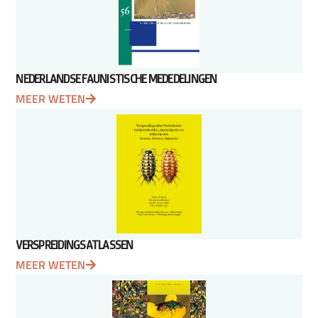
NEDERLANDSE FAUNISTISCHE MEDEDELINGEN
MEER WETEN
VERSPREIDINGSATLASSEN
MEER WETEN