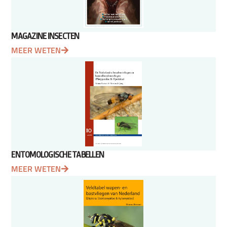
MAGAZINE INSECTEN
MEER WETEN
ENTOMOLOGISCHE TABELLEN
MEER WETEN