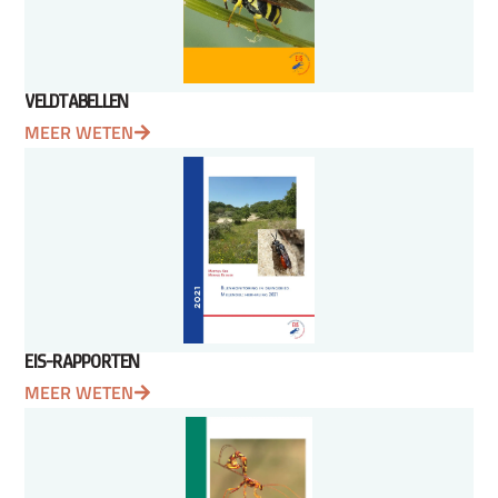
VELDTABELLEN
MEER WETEN
EIS-RAPPORTEN
MEER WETEN