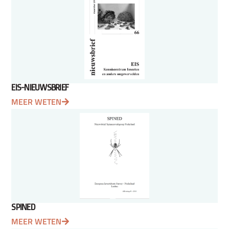
EIS-NIEUWSBRIEF
MEER WETEN
SPINED
MEER WETEN