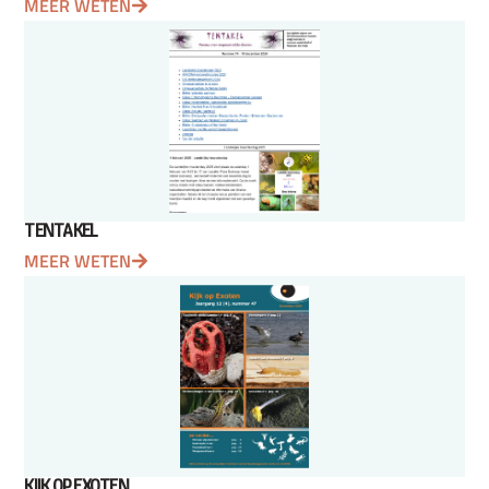
MEER WETEN
TENTAKEL
MEER WETEN
KIJK OP EXOTEN