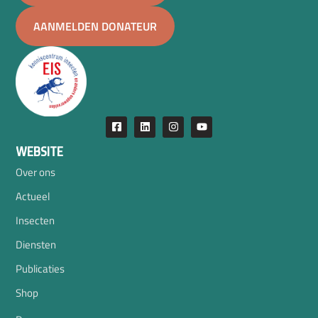
AANMELDEN DONATEUR
WEBSITE
Over ons
Actueel
Insecten
Diensten
Publicaties
Shop