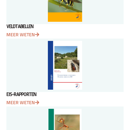
VELDTABELLEN
MEER WETEN
EIS-RAPPORTEN
MEER WETEN