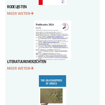
RODE LIJSTEN
MEER WETEN
LITERATUUROVERZICHTEN
MEER WETEN