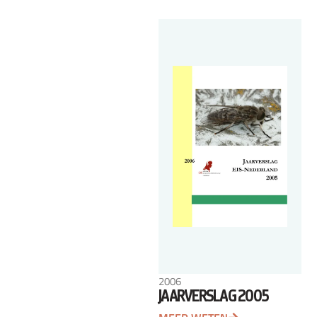
2006
JAARVERSLAG 2005