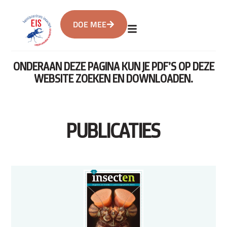
DOE MEE
ONDERAAN DEZE PAGINA KUN JE PDF’S OP DEZE
WEBSITE ZOEKEN EN DOWNLOADEN.
PUBLICATIES