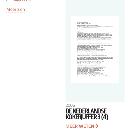
Meer zien
2006
DE NEDERLANDSE
KOKERJUFFER 3 (4)
MEER WETEN