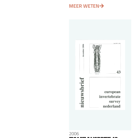
MEER WETEN
2006