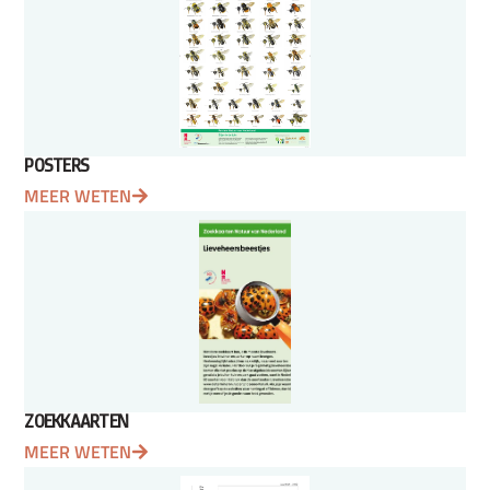
POSTERS
MEER WETEN
ZOEKKAARTEN
MEER WETEN