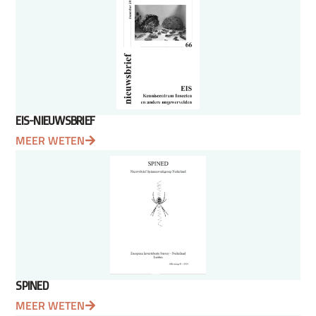
EIS-NIEUWSBRIEF
MEER WETEN
SPINED
MEER WETEN