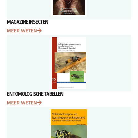
MAGAZINE INSECTEN
MEER WETEN
ENTOMOLOGISCHE TABELLEN
MEER WETEN