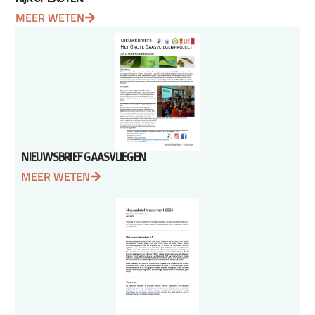
MEER WETEN
NIEUWSBRIEF GAASVLIEGEN
MEER WETEN