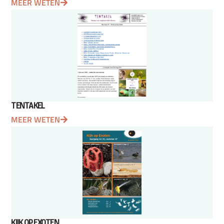
MEER WETEN
TENTAKEL
MEER WETEN
KIJK OP EXOTEN