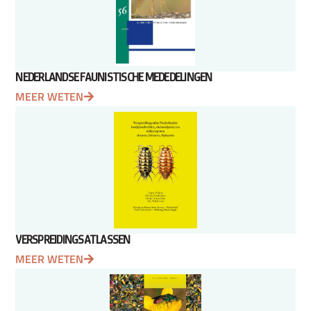
NEDERLANDSE FAUNISTISCHE MEDEDELINGEN
MEER WETEN
VERSPREIDINGSATLASSEN
MEER WETEN