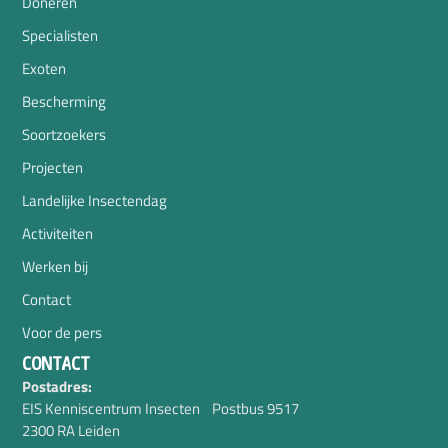
Doneren
Specialisten
Exoten
Bescherming
Soortzoekers
Projecten
Landelijke Insectendag
Activiteiten
Werken bij
Contact
Voor de pers
CONTACT
Postadres:
EIS Kenniscentrum Insecten Postbus 9517
2300 RA Leiden