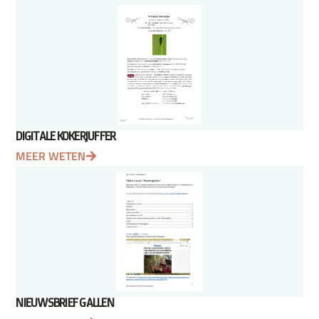
DIGITALE KOKERJUFFER
MEER WETEN
NIEUWSBRIEF GALLEN