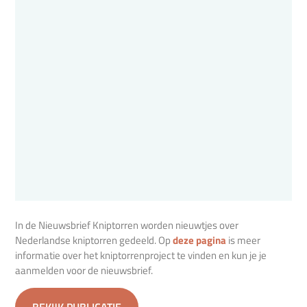
In de Nieuwsbrief Kniptorren worden nieuwtjes over
Nederlandse kniptorren gedeeld. Op
deze pagina
is meer
informatie over het kniptorrenproject te vinden en kun je je
aanmelden voor de nieuwsbrief.