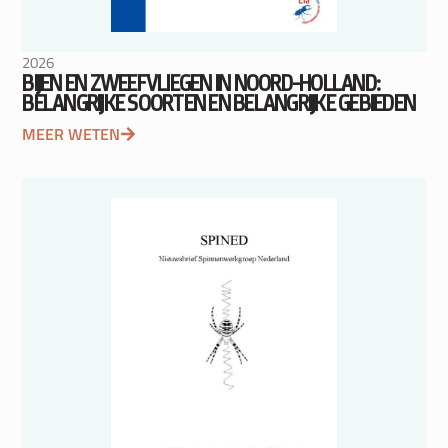
2026
BIJEN EN ZWEEFVLIEGEN IN NOORD-HOLLAND:
BELANGRIJKE SOORTEN EN BELANGRIJKE GEBIEDEN
MEER WETEN