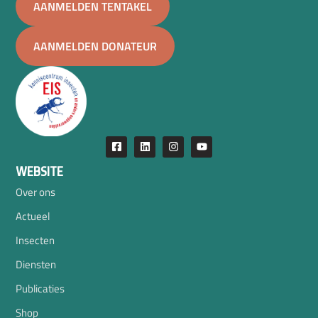
AANMELDEN TENTAKEL
AANMELDEN DONATEUR
WEBSITE
Over ons
Actueel
Insecten
Diensten
Publicaties
Shop