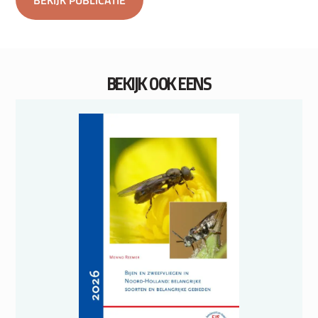
BEKIJK PUBLICATIE
BEKIJK OOK EENS