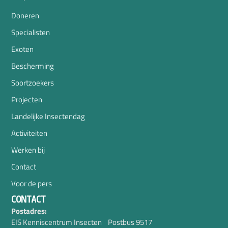
Doneren
Specialisten
Exoten
Bescherming
Soortzoekers
Projecten
Landelijke Insectendag
Activiteiten
Werken bij
Contact
Voor de pers
CONTACT
Postadres:
EIS Kenniscentrum Insecten Postbus 9517