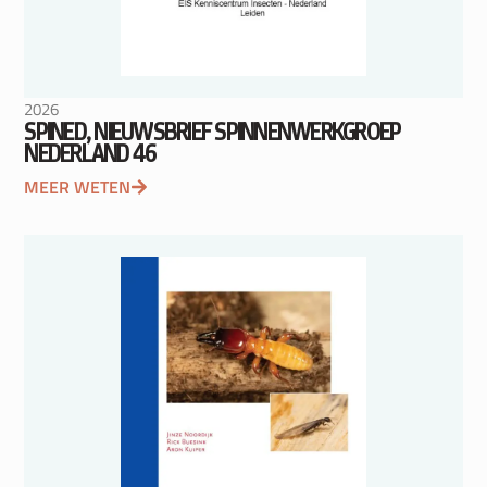
2026
SPINED, NIEUWSBRIEF SPINNENWERKGROEP
NEDERLAND 46
MEER WETEN