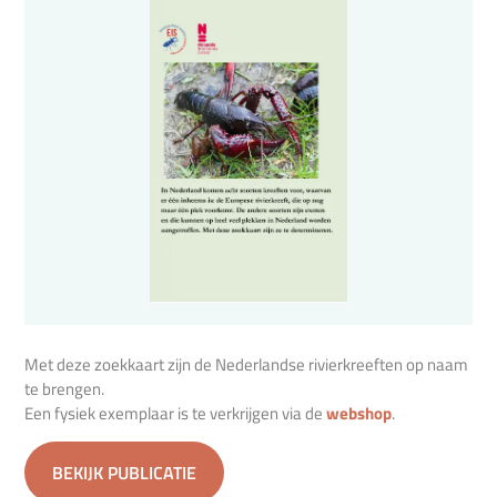
Met deze zoekkaart zijn de Nederlandse rivierkreeften op naam
te brengen.
Een fysiek exemplaar is te verkrijgen via de
webshop
.
BEKIJK PUBLICATIE