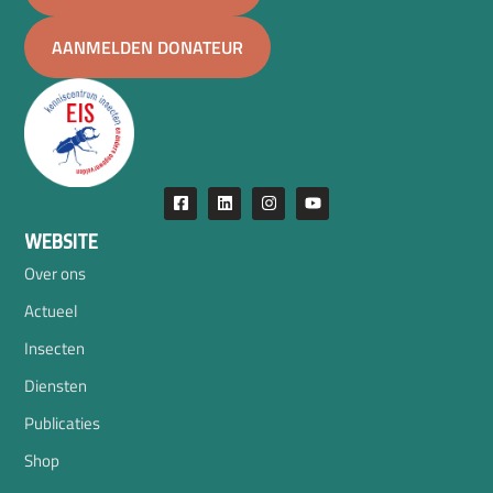
AANMELDEN DONATEUR
WEBSITE
Over ons
Actueel
Insecten
Diensten
Publicaties
Shop