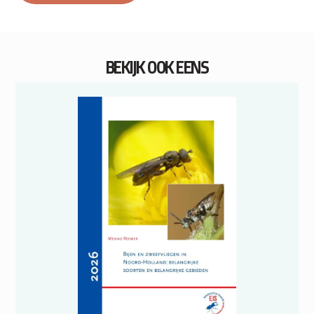
BEKIJK OOK EENS