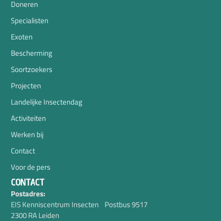
Doneren
Specialisten
Exoten
Bescherming
Soortzoekers
Projecten
Landelijke Insectendag
Activiteiten
Werken bij
Contact
Voor de pers
CONTACT
Postadres:
EIS Kenniscentrum Insecten Postbus 9517
2300 RA Leiden