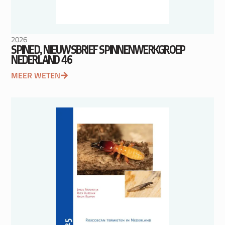
2026
SPINED, NIEUWSBRIEF SPINNENWERKGROEP
NEDERLAND 46
MEER WETEN