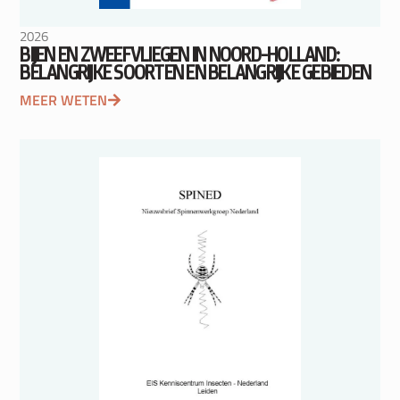
2026
BIJEN EN ZWEEFVLIEGEN IN NOORD-HOLLAND:
BELANGRIJKE SOORTEN EN BELANGRIJKE GEBIEDEN
MEER WETEN