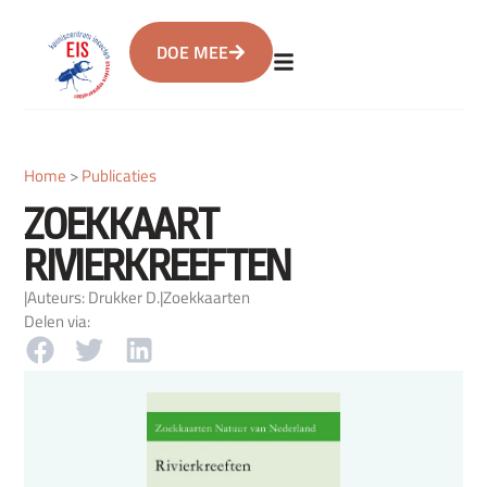
DOE MEE
Home
>
Publicaties
ZOEKKAART
RIVIERKREEFTEN
|
Auteurs: Drukker D.
|
Zoekkaarten
Delen via: