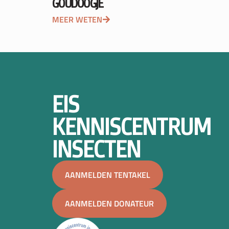
GOUDOOGJE
MEER WETEN
EIS
KENNISCENTRUM
INSECTEN
AANMELDEN TENTAKEL
AANMELDEN DONATEUR