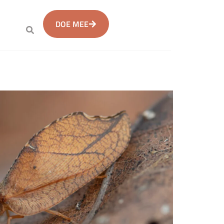
DOE MEE