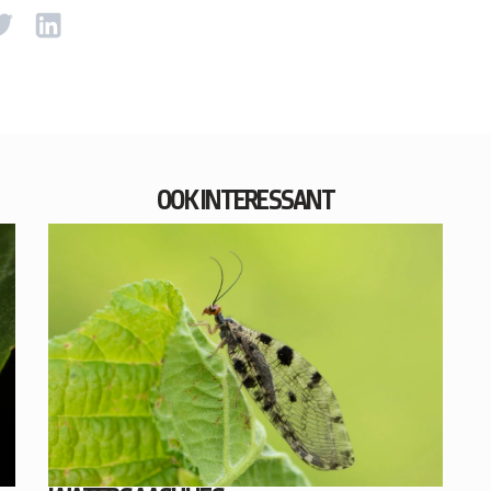
OOK INTERESSANT