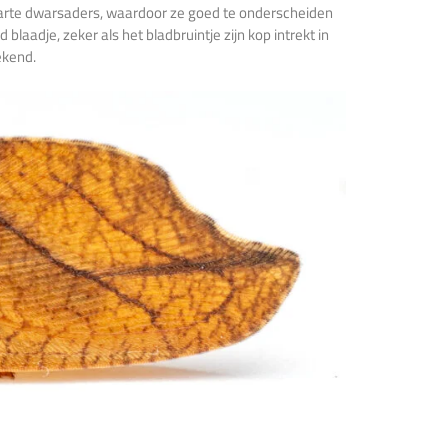
warte dwarsaders, waardoor ze goed te onderscheiden
blaadje, zeker als het bladbruintje zijn kop intrekt in
bekend.