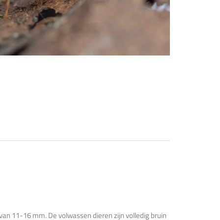
 van 11-16 mm. De volwassen dieren zijn volledig bruin