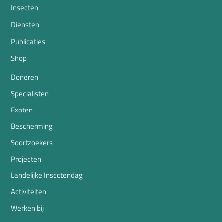
Insecten
Diensten
Publicaties
Shop
Doneren
Specialisten
Exoten
Bescherming
Soortzoekers
Projecten
Landelijke Insectendag
Activiteiten
Werken bij