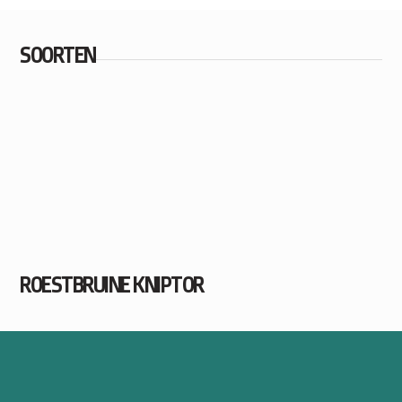
SOORTEN
ROESTBRUINE KNIPTOR