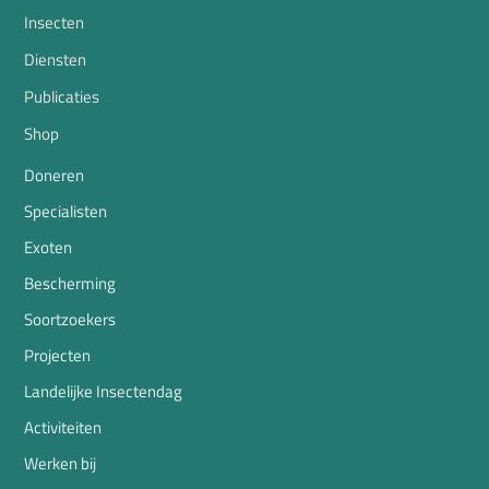
Insecten
Diensten
Publicaties
Shop
Doneren
Specialisten
Exoten
Bescherming
Soortzoekers
Projecten
Landelijke Insectendag
Activiteiten
Werken bij