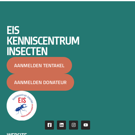
EIS
KENNISCENTRUM
INSECTEN
AANMELDEN TENTAKEL
AANMELDEN DONATEUR