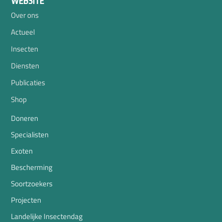
WEBSITE
Over ons
Actueel
Insecten
Diensten
Publicaties
Shop
Doneren
Specialisten
Exoten
Bescherming
Soortzoekers
Projecten
Landelijke Insectendag