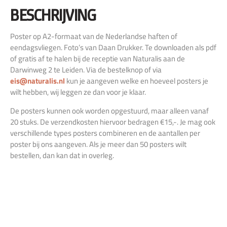
BESCHRIJVING
Poster op A2-formaat van de Nederlandse haften of
eendagsvliegen. Foto’s van Daan Drukker. Te downloaden als pdf
of gratis af te halen bij de receptie van Naturalis aan de
Darwinweg 2 te Leiden. Via de bestelknop of via
eis@naturalis.nl
kun je aangeven welke en hoeveel posters je
wilt hebben, wij leggen ze dan voor je klaar.
De posters kunnen ook worden opgestuurd, maar alleen vanaf
20 stuks. De verzendkosten hiervoor bedragen €15,-. Je mag ook
verschillende types posters combineren en de aantallen per
poster bij ons aangeven. Als je meer dan 50 posters wilt
bestellen, dan kan dat in overleg.