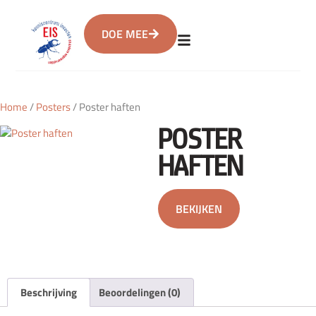
DOE MEE
Home
/
Posters
/ Poster haften
POSTER
HAFTEN
BEKIJKEN
Beschrijving
Beoordelingen (0)