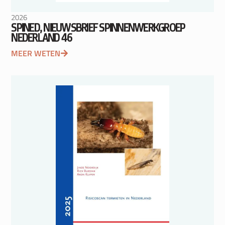
2026
SPINED, NIEUWSBRIEF SPINNENWERKGROEP
NEDERLAND 46
MEER WETEN