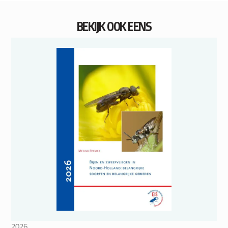
BEKIJK OOK EENS
2026