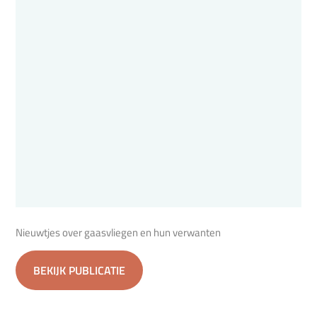
Nieuwtjes over gaasvliegen en hun verwanten
BEKIJK PUBLICATIE