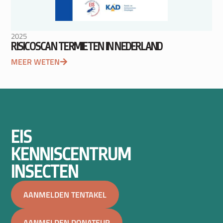
2025
RISICOSCAN TERMIETEN IN NEDERLAND
MEER WETEN
EIS
KENNISCENTRUM
INSECTEN
AANMELDEN TENTAKEL
AANMELDEN DONATEUR