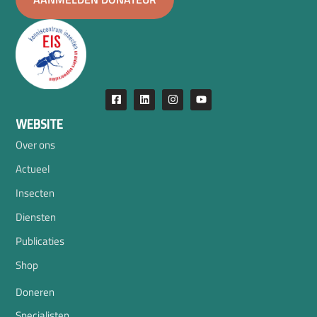
WEBSITE
Over ons
Actueel
Insecten
Diensten
Publicaties
Shop
Doneren
Specialisten