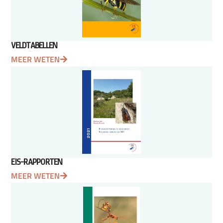
VELDTABELLEN
MEER WETEN
EIS-RAPPORTEN
MEER WETEN