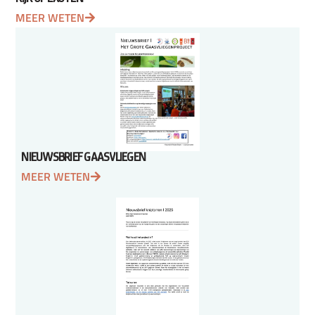
MEER WETEN
NIEUWSBRIEF GAASVLIEGEN
MEER WETEN