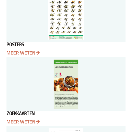
POSTERS
MEER WETEN
ZOEKKAARTEN
MEER WETEN