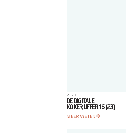
2020
DE DIGITALE
KOKERJUFFER 16 (23)
MEER WETEN