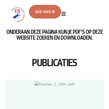
DOE MEE
ONDERAAN DEZE PAGINA KUN JE PDF’S OP DEZE
WEBSITE ZOEKEN EN DOWNLOADEN.
PUBLICATIES