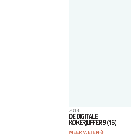
2013
DE DIGITALE
KOKERJUFFER 9 (16)
MEER WETEN