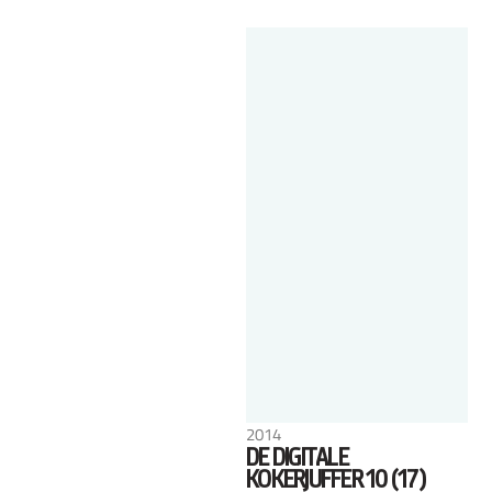
2014
DE DIGITALE
KOKERJUFFER 10 (17)