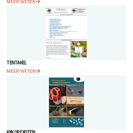
MEER WETEN
TENTAKEL
MEER WETEN
KIJK OP EXOTEN