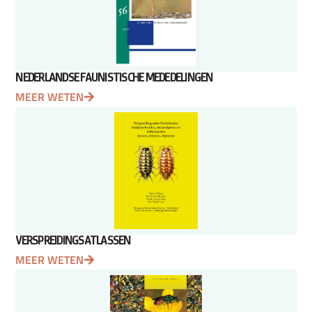
NEDERLANDSE FAUNISTISCHE MEDEDELINGEN
MEER WETEN
VERSPREIDINGSATLASSEN
MEER WETEN