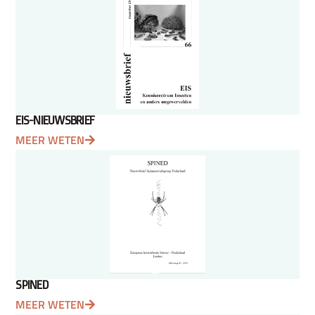
EIS-NIEUWSBRIEF
MEER WETEN
SPINED
MEER WETEN