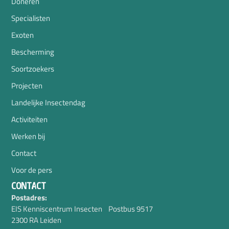
Doneren
Specialisten
Exoten
Bescherming
Soortzoekers
Projecten
Landelijke Insectendag
Activiteiten
Werken bij
Contact
Voor de pers
CONTACT
Postadres:
EIS Kenniscentrum Insecten Postbus 9517
2300 RA Leiden