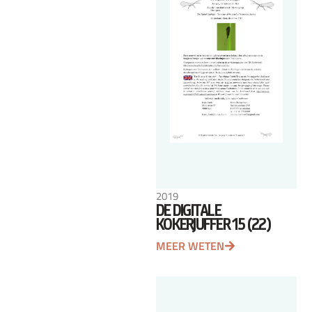
2019
DE DIGITALE
KOKERJUFFER 15 (22)
MEER WETEN