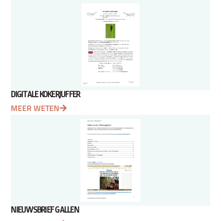
DIGITALE KOKERJUFFER
MEER WETEN
NIEUWSBRIEF GALLEN