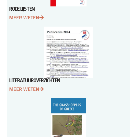
RODE LIJSTEN
MEER WETEN
LITERATUUROVERZICHTEN
MEER WETEN