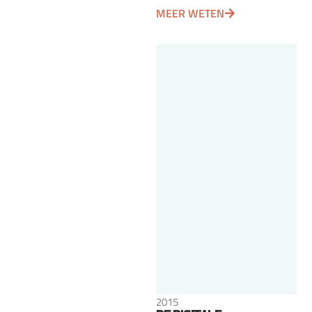
MEER WETEN
2015