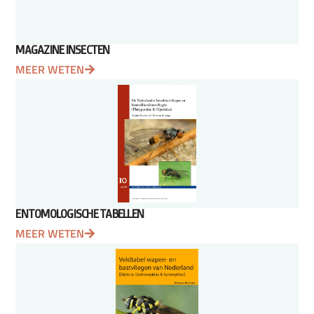
MAGAZINE INSECTEN
MEER WETEN
ENTOMOLOGISCHE TABELLEN
MEER WETEN