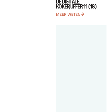
DE DIGITALE
KOKERJUFFER 11 (18)
MEER WETEN