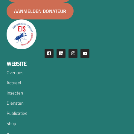
AANMELDEN DONATEUR
WEBSITE
Over ons
Actueel
Insecten
Diensten
Publicaties
Shop