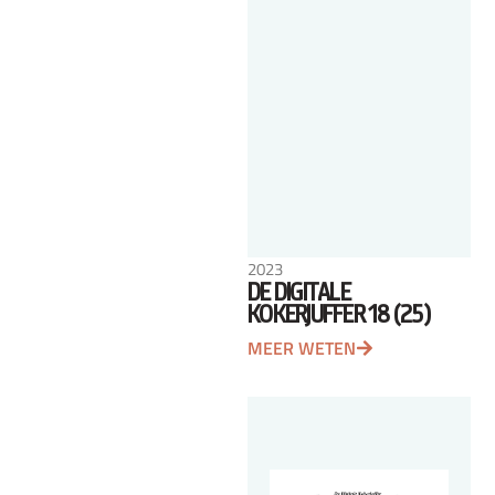
2023
DE DIGITALE
KOKERJUFFER 18 (25)
MEER WETEN