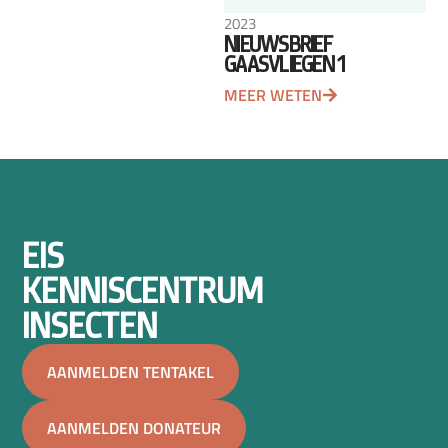
2023
NIEUWSBRIEF
GAASVLIEGEN 1
MEER WETEN
EIS
KENNISCENTRUM
INSECTEN
AANMELDEN TENTAKEL
AANMELDEN DONATEUR