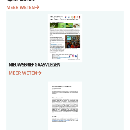
MEER WETEN
NIEUWSBRIEF GAASVLIEGEN
MEER WETEN