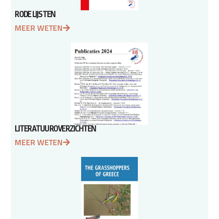
RODE LIJSTEN
MEER WETEN
LITERATUUROVERZICHTEN
MEER WETEN