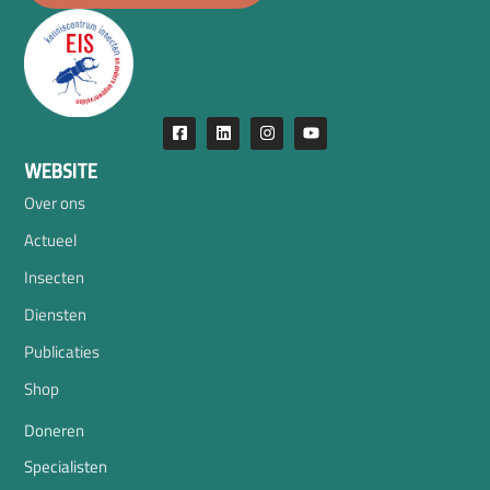
WEBSITE
Over ons
Actueel
Insecten
Diensten
Publicaties
Shop
Doneren
Specialisten