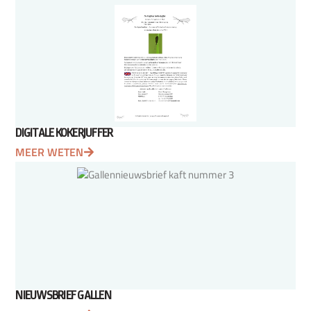
DIGITALE KOKERJUFFER
MEER WETEN
NIEUWSBRIEF GALLEN