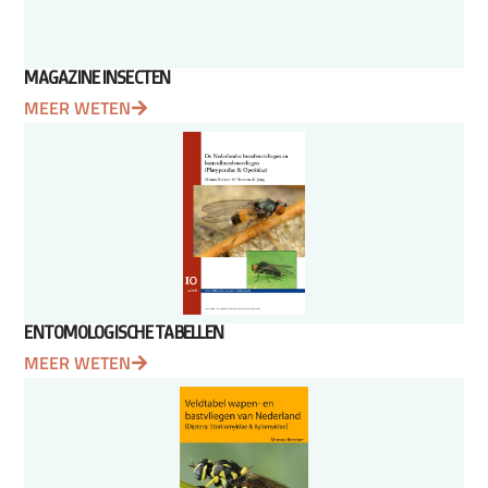
MAGAZINE INSECTEN
MEER WETEN
ENTOMOLOGISCHE TABELLEN
MEER WETEN