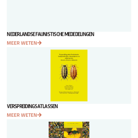
NEDERLANDSE FAUNISTISCHE MEDEDELINGEN
MEER WETEN
VERSPREIDINGSATLASSEN
MEER WETEN