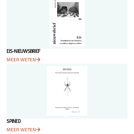
EIS-NIEUWSBRIEF
MEER WETEN
SPINED
MEER WETEN