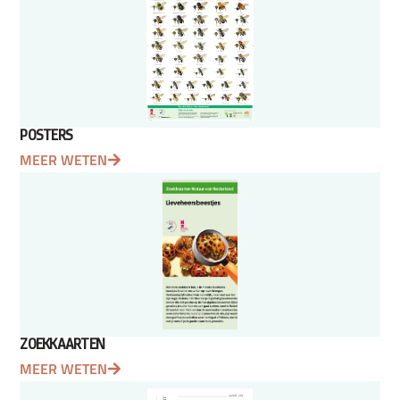
POSTERS
MEER WETEN
ZOEKKAARTEN
MEER WETEN