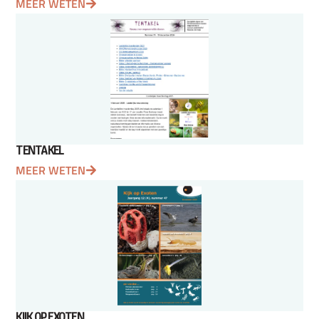
MEER WETEN
TENTAKEL
MEER WETEN
KIJK OP EXOTEN