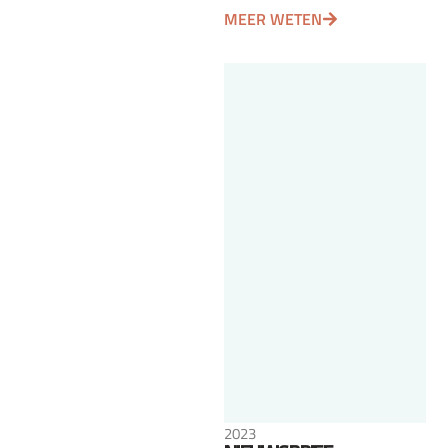
MEER WETEN
2023