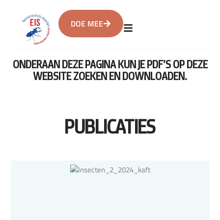
DOE MEE
ONDERAAN DEZE PAGINA KUN JE PDF’S OP DEZE
WEBSITE ZOEKEN EN DOWNLOADEN.
PUBLICATIES