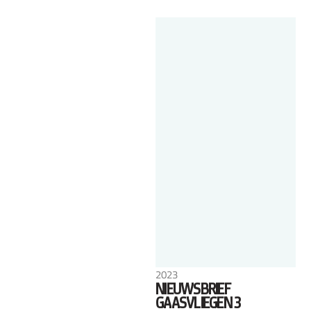
2023
NIEUWSBRIEF
GAASVLIEGEN 3