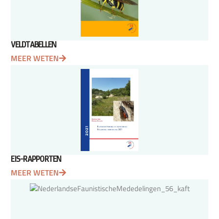
VELDTABELLEN
MEER WETEN
EIS-RAPPORTEN
MEER WETEN