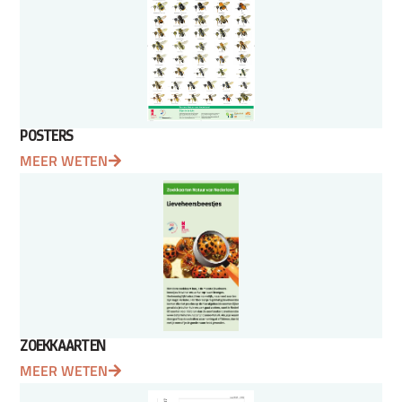
POSTERS
MEER WETEN
ZOEKKAARTEN
MEER WETEN