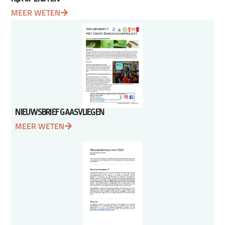
MEER WETEN
NIEUWSBRIEF GAASVLIEGEN
MEER WETEN