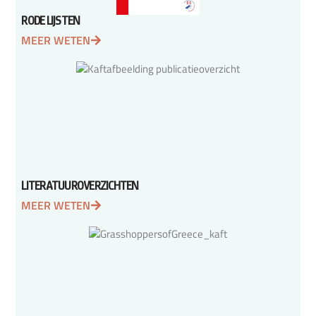
RODE LIJSTEN
MEER WETEN
LITERATUUROVERZICHTEN
MEER WETEN