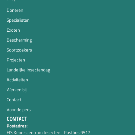
Doneren
Specialisten
Exoten
Bescherming
Soortzoekers
Projecten
Landelijke Insectendag
Activiteiten
Werken bij
Contact
Voor de pers
CONTACT
Postadres:
EIS Kenniscentrum Insecten Postbus 9517