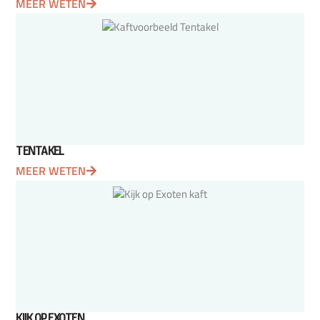
MEER WETEN
TENTAKEL
MEER WETEN
KIJK OP EXOTEN