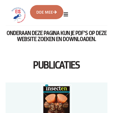
DOE MEE
ONDERAAN DEZE PAGINA KUN JE PDF’S OP DEZE
WEBSITE ZOEKEN EN DOWNLOADEN.
PUBLICATIES