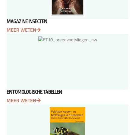
MAGAZINE INSECTEN
MEER WETEN
ENTOMOLOGISCHE TABELLEN
MEER WETEN