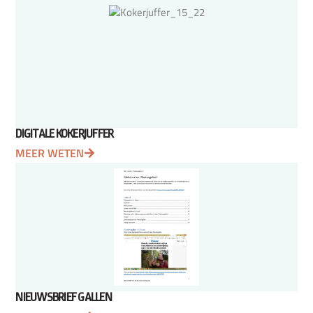
DIGITALE KOKERJUFFER
MEER WETEN
NIEUWSBRIEF GALLEN