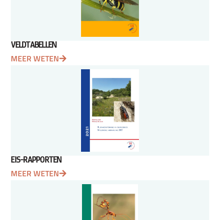
VELDTABELLEN
MEER WETEN
EIS-RAPPORTEN
MEER WETEN