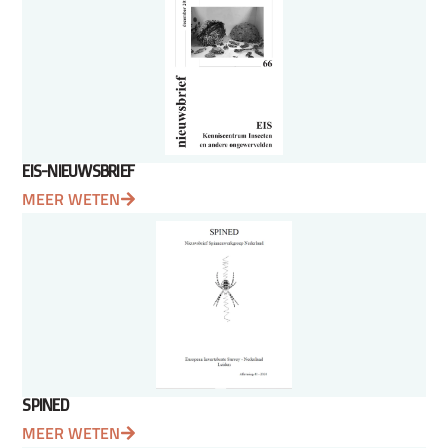
EIS-NIEUWSBRIEF
MEER WETEN
SPINED
MEER WETEN