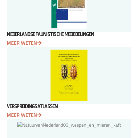
NEDERLANDSE FAUNISTISCHE MEDEDELINGEN
MEER WETEN
VERSPREIDINGSATLASSEN
MEER WETEN