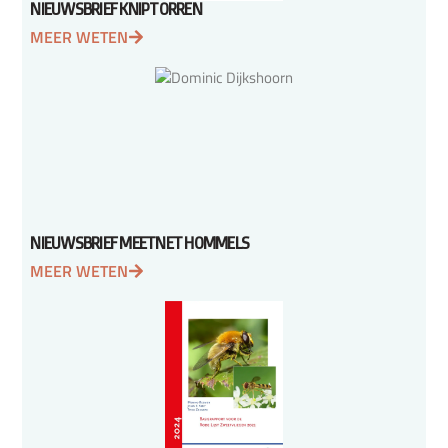
NIEUWSBRIEF KNIPTORREN
MEER WETEN
NIEUWSBRIEF MEETNET HOMMELS
MEER WETEN