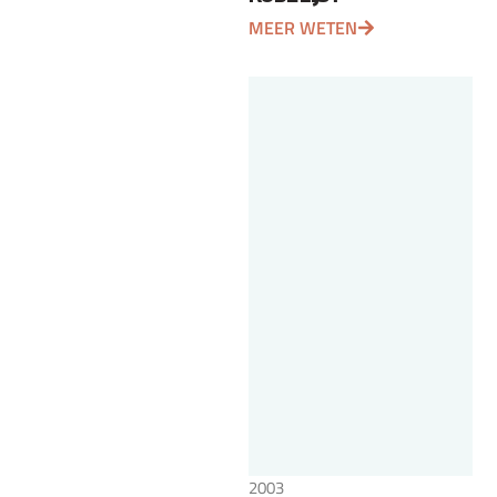
MEER WETEN
2003