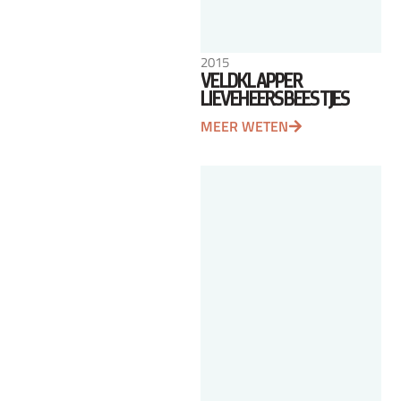
2015
VELDKLAPPER
LIEVEHEERSBEESTJES
MEER WETEN