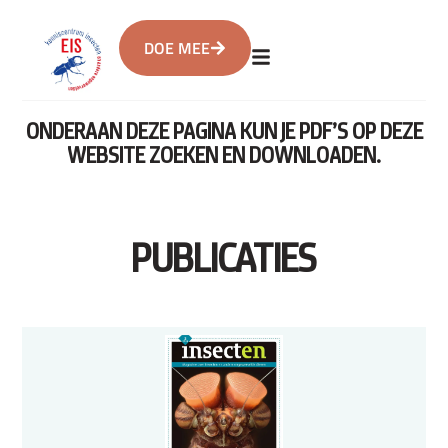
DOE MEE
ONDERAAN DEZE PAGINA KUN JE PDF’S OP DEZE
WEBSITE ZOEKEN EN DOWNLOADEN.
PUBLICATIES