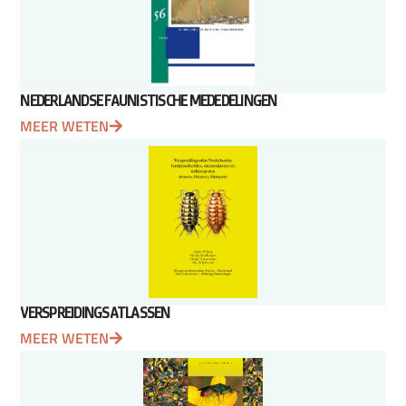
NEDERLANDSE FAUNISTISCHE MEDEDELINGEN
MEER WETEN
VERSPREIDINGSATLASSEN
MEER WETEN