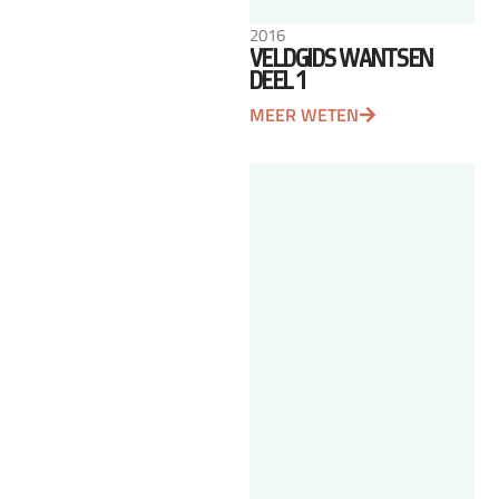
2016
VELDGIDS WANTSEN
DEEL 1
MEER WETEN