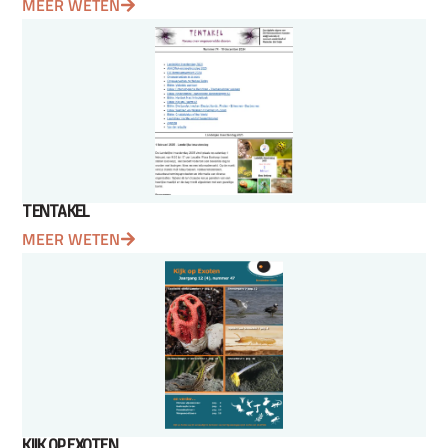
MEER WETEN
TENTAKEL
MEER WETEN
KIJK OP EXOTEN