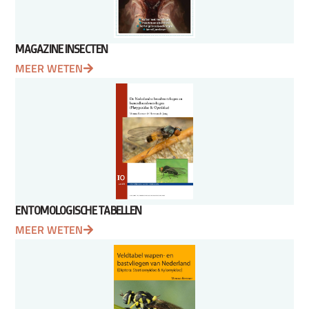
MAGAZINE INSECTEN
MEER WETEN
ENTOMOLOGISCHE TABELLEN
MEER WETEN