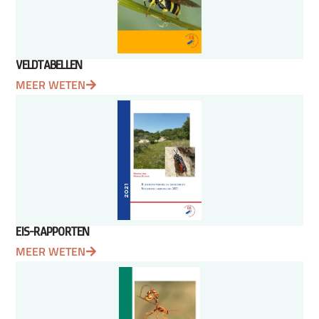
VELDTABELLEN
MEER WETEN
EIS-RAPPORTEN
MEER WETEN