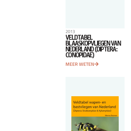
2013
VELDTABEL
BLAASKOPVLIEGEN VAN
NEDERLAND (DIPTERA:
CONOPIDAE)
MEER WETEN