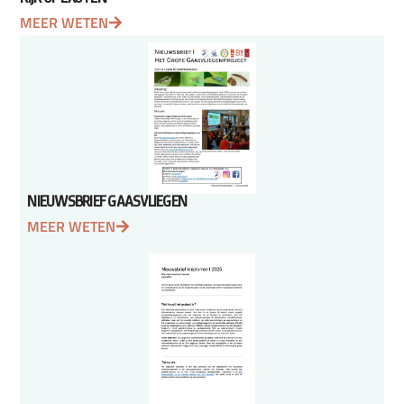
MEER WETEN
NIEUWSBRIEF GAASVLIEGEN
MEER WETEN