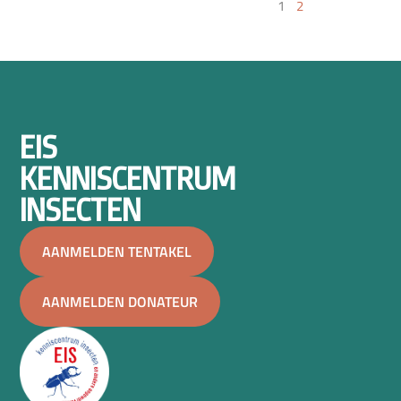
1
2
EIS
KENNISCENTRUM
INSECTEN
AANMELDEN TENTAKEL
AANMELDEN DONATEUR