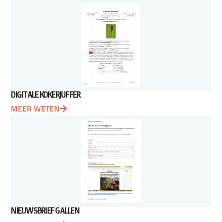
DIGITALE KOKERJUFFER
MEER WETEN
NIEUWSBRIEF GALLEN