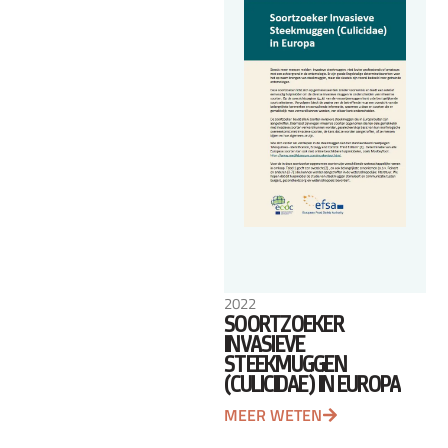
2022
SOORTZOEKER
INVASIEVE
STEEKMUGGEN
(CULICIDAE) IN EUROPA
MEER WETEN