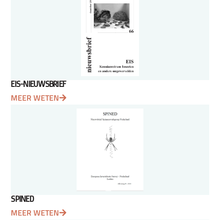
EIS-NIEUWSBRIEF
MEER WETEN
SPINED
MEER WETEN