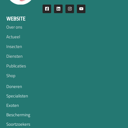
WEBSITE
Over ons
Actueel
Insecten
Diensten
Publicaties
Shop
Doneren
Specialisten
Exoten
Bescherming
Soortzoekers