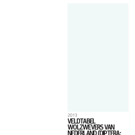
2013
VELDTABEL
WOLZWEVERS VAN
NEDERLAND (DIPTERA: