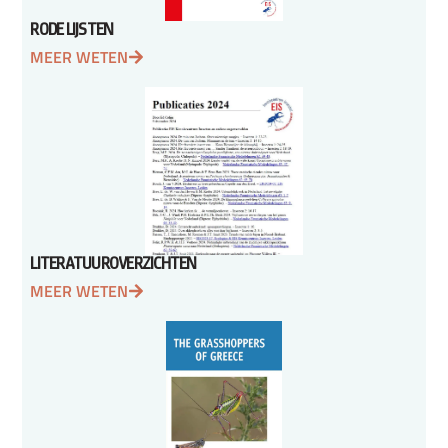
RODE LIJSTEN
MEER WETEN
LITERATUUROVERZICHTEN
MEER WETEN