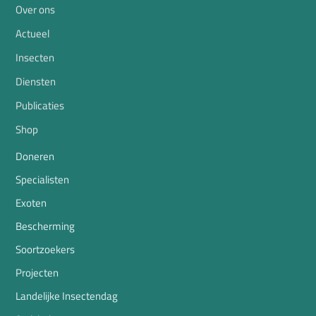
Over ons
Actueel
Insecten
Diensten
Publicaties
Shop
Doneren
Specialisten
Exoten
Bescherming
Soortzoekers
Projecten
Landelijke Insectendag