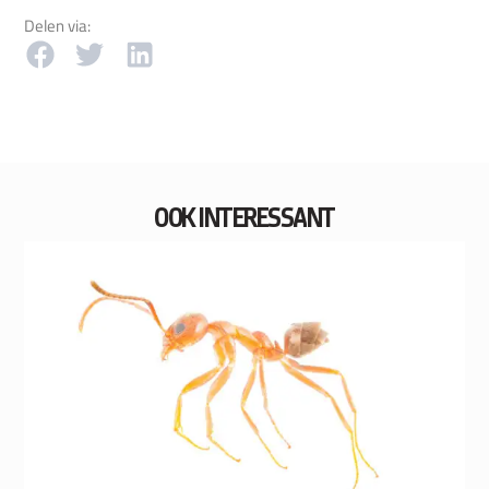
Delen via:
OOK INTERESSANT