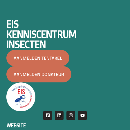
EIS
KENNISCENTRUM
INSECTEN
AANMELDEN TENTAKEL
AANMELDEN DONATEUR
WEBSITE