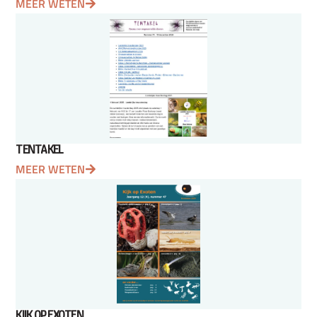
MEER WETEN
TENTAKEL
MEER WETEN
KIJK OP EXOTEN