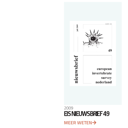
2009
EIS NIEUWSBRIEF 49
MEER WETEN