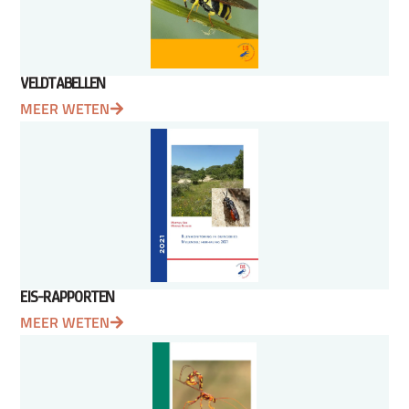
VELDTABELLEN
MEER WETEN
EIS-RAPPORTEN
MEER WETEN