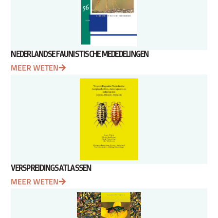
NEDERLANDSE FAUNISTISCHE MEDEDELINGEN
MEER WETEN
VERSPREIDINGSATLASSEN
MEER WETEN