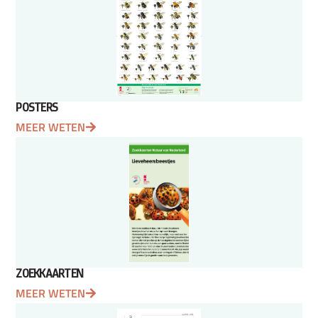
POSTERS
MEER WETEN
ZOEKKAARTEN
MEER WETEN