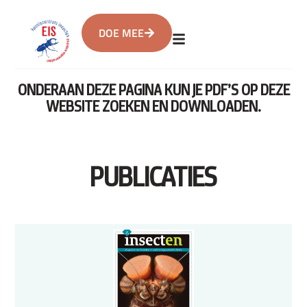
DOE MEE
ONDERAAN DEZE PAGINA KUN JE PDF’S OP DEZE
WEBSITE ZOEKEN EN DOWNLOADEN.
PUBLICATIES