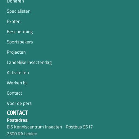
Doneren
Specialisten
Exoten
Bescherming
Soortzoekers
Projecten
Landelijke Insectendag
Activiteiten
Werken bij
Contact
Voor de pers
CONTACT
Postadres:
EIS Kenniscentrum Insecten Postbus 9517
2300 RA Leiden