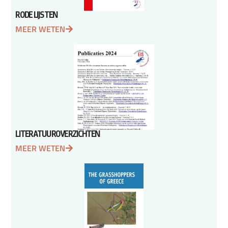
RODE LIJSTEN
MEER WETEN
LITERATUUROVERZICHTEN
MEER WETEN