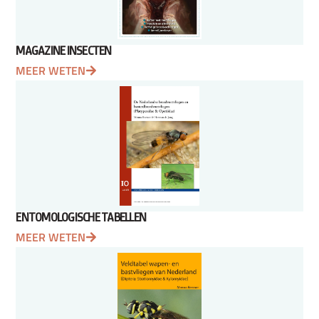
MAGAZINE INSECTEN
MEER WETEN
ENTOMOLOGISCHE TABELLEN
MEER WETEN