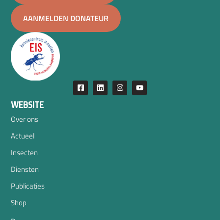
AANMELDEN DONATEUR
WEBSITE
Over ons
Actueel
Insecten
Diensten
Publicaties
Shop