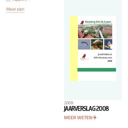
Meer zien
2009
JAARVERSLAG 2008
MEER WETEN