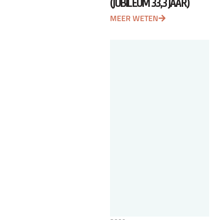
(JUBILEUM 33,3 JAAR)
MEER WETEN