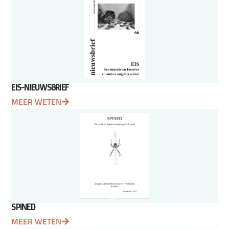
EIS-NIEUWSBRIEF
MEER WETEN
SPINED
MEER WETEN