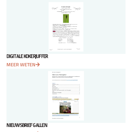
DIGITALE KOKERJUFFER
MEER WETEN
NIEUWSBRIEF GALLEN