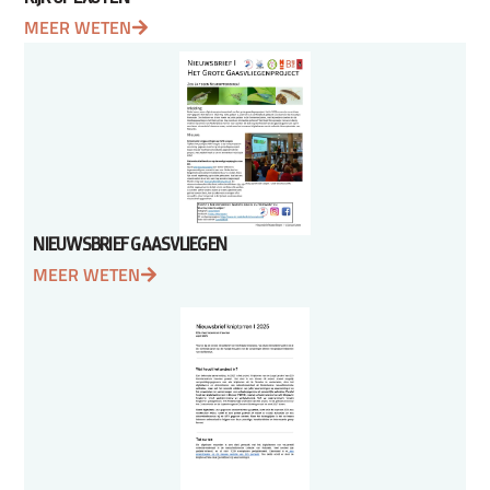
MEER WETEN
NIEUWSBRIEF GAASVLIEGEN
MEER WETEN