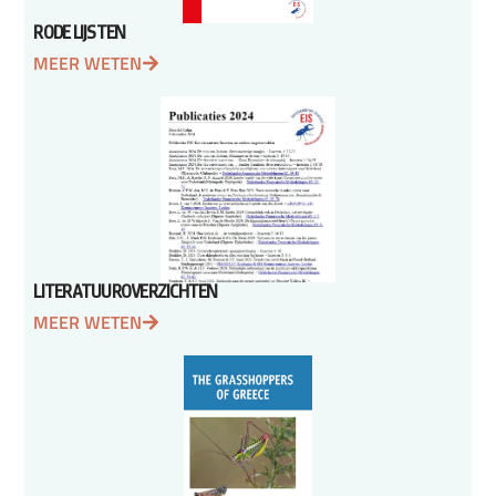
RODE LIJSTEN
MEER WETEN
LITERATUUROVERZICHTEN
MEER WETEN