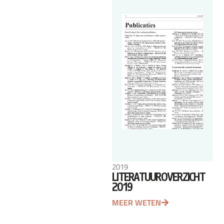
2019
LITERATUUROVERZICHT
2019
MEER WETEN