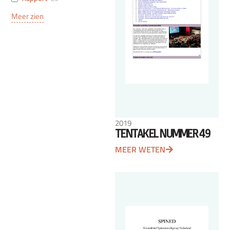
Meer zien
2019
TENTAKEL NUMMER 49
MEER WETEN