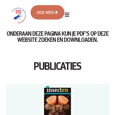
DOE MEE
ONDERAAN DEZE PAGINA KUN JE PDF’S OP DEZE
WEBSITE ZOEKEN EN DOWNLOADEN.
PUBLICATIES