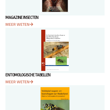
MAGAZINE INSECTEN
MEER WETEN
ENTOMOLOGISCHE TABELLEN
MEER WETEN