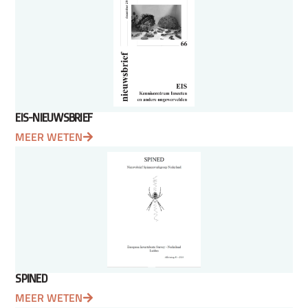
EIS-NIEUWSBRIEF
MEER WETEN
SPINED
MEER WETEN