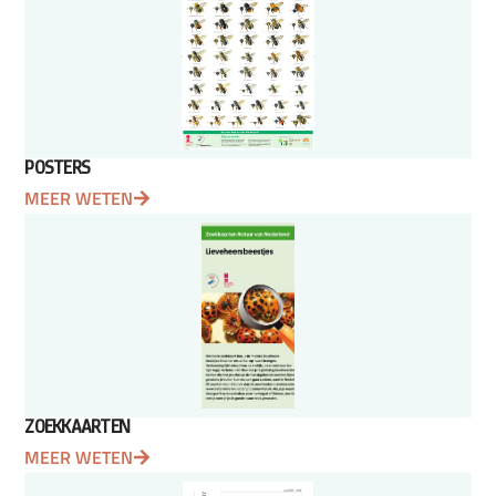
POSTERS
MEER WETEN
ZOEKKAARTEN
MEER WETEN