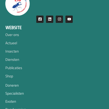
WEBSITE
Over ons
Actueel
Insecten
Diensten
Publicaties
Shop
Doneren
Specialisten
Exoten