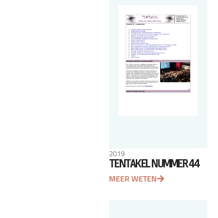
2019
TENTAKEL NUMMER 44
MEER WETEN