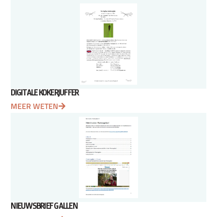
DIGITALE KOKERJUFFER
MEER WETEN
NIEUWSBRIEF GALLEN