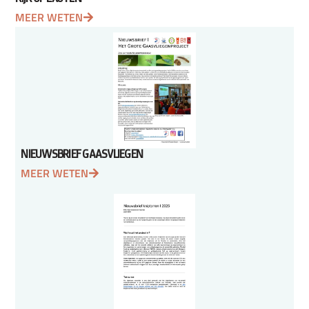
MEER WETEN
NIEUWSBRIEF GAASVLIEGEN
MEER WETEN