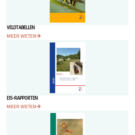
VELDTABELLEN
MEER WETEN
EIS-RAPPORTEN
MEER WETEN