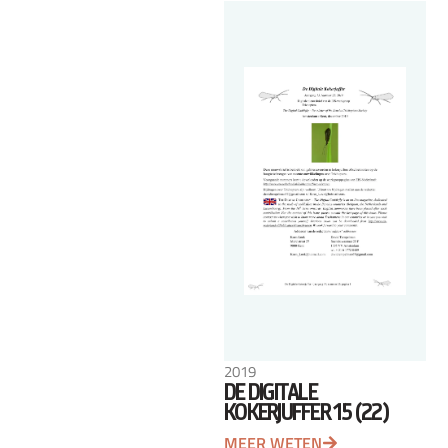
2019
DE DIGITALE
KOKERJUFFER 15 (22)
MEER WETEN