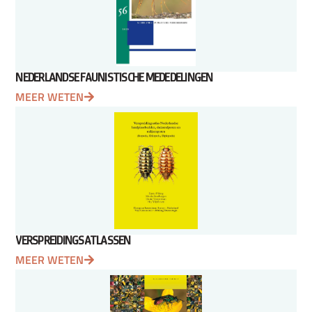
NEDERLANDSE FAUNISTISCHE MEDEDELINGEN
MEER WETEN
VERSPREIDINGSATLASSEN
MEER WETEN