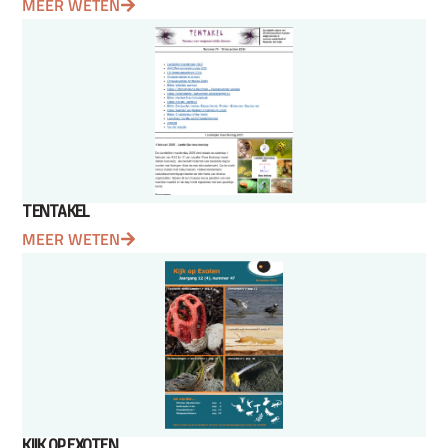
MEER WETEN
TENTAKEL
MEER WETEN
KIJK OP EXOTEN