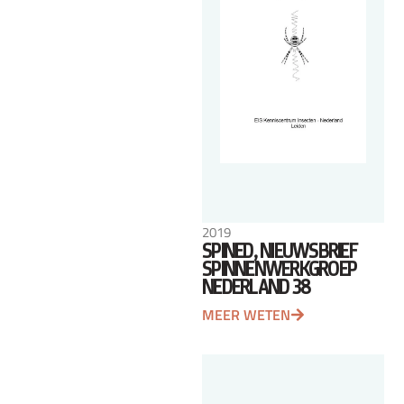
2019
SPINED, NIEUWSBRIEF
SPINNENWERKGROEP
NEDERLAND 38
MEER WETEN