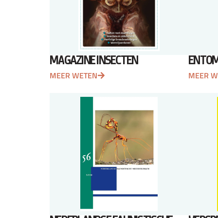
MAGAZINE INSECTEN
ENTOM
MEER WETEN
MEER W