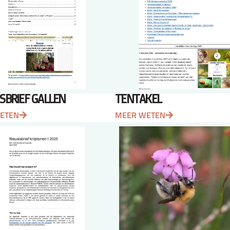
SBRIEF GALLEN
TENTAKEL
ETEN
MEER WETEN