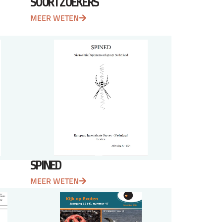
SOORTZOEKERS
MEER WETEN
SPINED
MEER WETEN