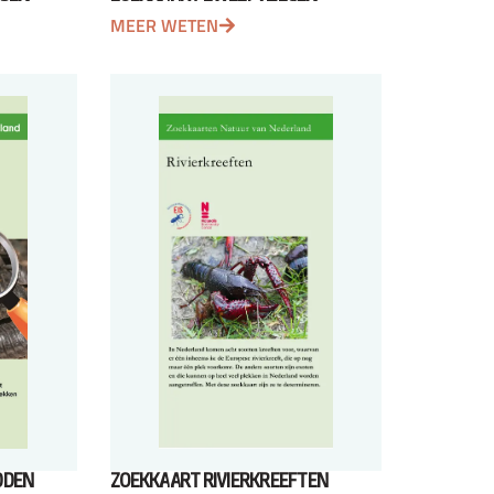
MEER WETEN
DDEN
ZOEKKAART RIVIERKREEFTEN