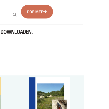
DOE MEE
EN DOWNLOADEN.