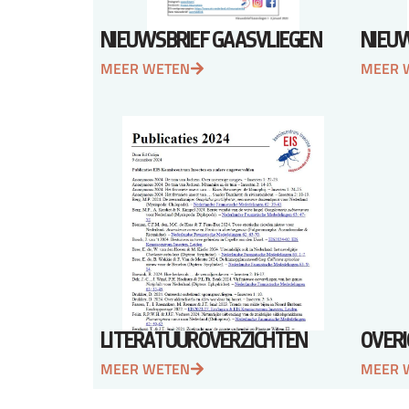
NIEUWSBRIEF GAASVLIEGEN
NIEU
MEER WETEN
MEER 
LITERATUUROVERZICHTEN
OVERI
MEER WETEN
MEER 