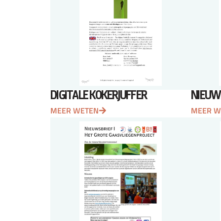
DIGITALE KOKERJUFFER
NIEUW
MEER WETEN
MEER W