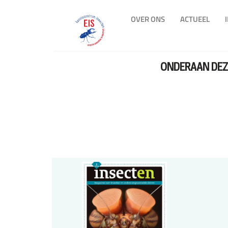
OVER ONS
ACTUEEL
ONDERAAN DEZE