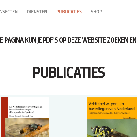
INSECTEN
DIENSTEN
PUBLICATIES
SHOP
 PAGINA KUN JE PDF’S OP DEZE WEBSITE ZOEKEN 
PUBLICATIES