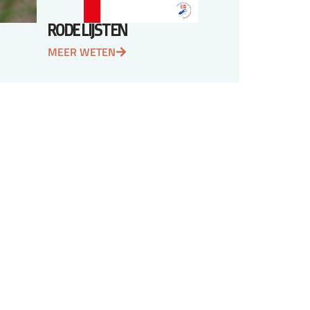
RODE LIJSTEN
MEER WETEN