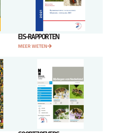
EIS-RAPPORTEN
MEER WETEN