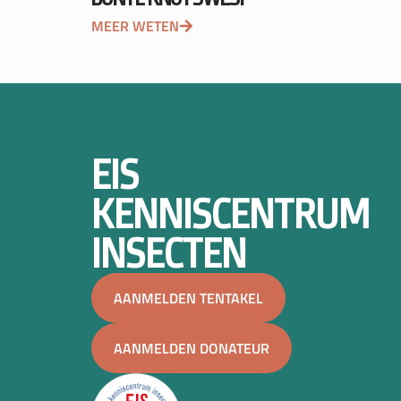
MEER WETEN
EIS
KENNISCENTRUM
INSECTEN
AANMELDEN TENTAKEL
AANMELDEN DONATEUR