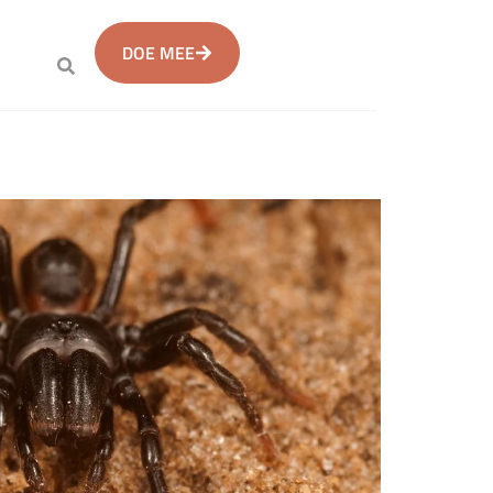
DOE MEE