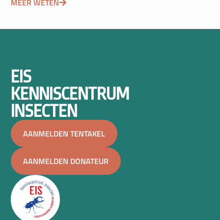
MEER WETEN
EIS
KENNISCENTRUM
INSECTEN
AANMELDEN TENTAKEL
AANMELDEN DONATEUR