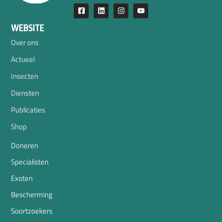
WEBSITE
Over ons
Actueel
Insecten
Diensten
Publicaties
Shop
Doneren
Specialisten
Exoten
Bescherming
Soortzoekers