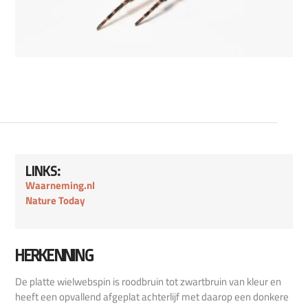
LINKS:
Waarneming.nl
Nature Today
HERKENNING
De platte wielwebspin is roodbruin tot zwartbruin van kleur en
heeft een opvallend afgeplat achterlijf met daarop een donkere