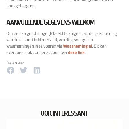
hooggebergtes.
AANVULLENDE GEGEVENS WELKOM
Om een zo goed mogelijk beeld te krijgen van de verspreiding
van deze soort in Nederland, wordt gevraagd om
waarnemingen in te voeren via
Waarneming.nl
. Dit kan
eventueel ook zonder account via
deze link
.
Delen via:
OOK INTERESSANT