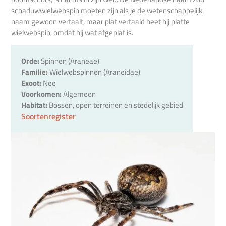
schaduwwielwebspin moeten zijn als je de wetenschappelijk
naam gewoon vertaalt, maar plat vertaald heet hij platte
wielwebspin, omdat hij wat afgeplat is.
Orde:
Spinnen (Araneae)
Familie:
Wielwebspinnen (Araneidae)
Exoot:
Nee
Voorkomen:
Algemeen
Habitat:
Bossen, open terreinen en stedelijk gebied
Soortenregister